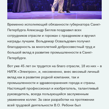
Временно исполняющий обязанности губернатора Санкт-
Петербурга Александр Беглов поздравил всех
сотрудников отрасли и горожан с праздником и вручил
награды лучшим. Вольдемар Освальдович получил
благодарность за многолетний добросовестный труд и
большой вклад в развитие промышленности в Санкт-
Петербурге.
Вот уже 45 лет он трудится на благо отрасли, 18 из них – в
НИПК «Электрон», и, несомненно, внес весомый личный
вклад как в развитие родной компании, так и
промышленности и здравоохранения города и страны.
Настоящий профессионал и изобретатель, талантливый
руководитель, всегда пользующийся заслуженным
уважением коллег. За свои разработки на протяжении
всей трудовой деятельности В.О. Ребони был