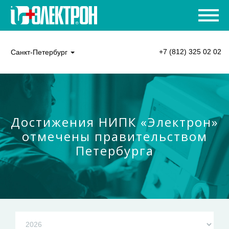
+7 (812) 325 02 02
Санкт-Петербург
Достижения НИПК «Электрон»
отмечены правительством
Петербурга