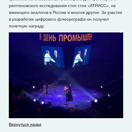
рентгеновского исследования стоп стоя «АТРИСС», не
имеющего аналогов в России и многое другое. За участие
в разработке цифрового флюорографа он получил
почетную награду.
Вернуться назад