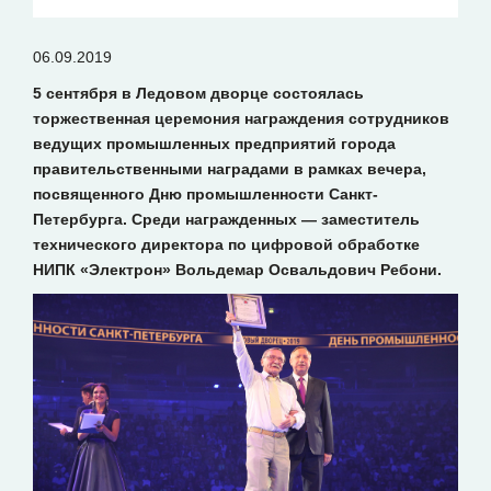
06.09.2019
5 сентября в Ледовом дворце состоялась
торжественная церемония награждения сотрудников
ведущих промышленных предприятий города
правительственными наградами в рамках вечера,
посвященного Дню промышленности Санкт-
Петербурга. Среди награжденных — заместитель
технического директора по цифровой обработке
НИПК «Электрон» Вольдемар Освальдович Ребони.