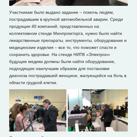
Участникам было выдано задание – помочь людям,
пострадавшим в крупной автомобильной аварии. Среди
продукции 40 компаний, представленных на
коллективном стенде Минпромторга, нужно было найти
лекарственные препараты, инструменты, оборудование и
медицинские изделия – все то, что поможет спасти и
сохранить здоровье. На стенде НИПК «Электрон»
будущие медики должны были найти оборудование,
подходящее наилучшим образом для постановки
диагноза пострадавшей женщине, жалующейся на боль в
области грудной клетки.