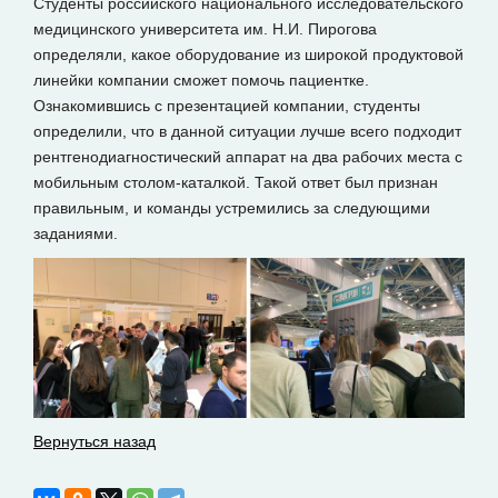
Студенты российского национального исследовательского
медицинского университета им. Н.И. Пирогова
определяли, какое оборудование из широкой продуктовой
линейки компании сможет помочь пациентке.
Ознакомившись с презентацией компании, студенты
определили, что в данной ситуации лучше всего подходит
рентгенодиагностический аппарат на два рабочих места с
мобильным столом-каталкой. Такой ответ был признан
правильным, и команды устремились за следующими
заданиями.
Вернуться назад