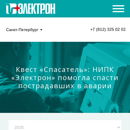
+7 (812) 325 02 02
Санкт-Петербург
Квест «Спасатель»: НИПК
«Электрон» помогла спасти
пострадавших в аварии