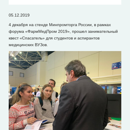
05.12.2019
4 декабря на стенде Минпромторга России, в рамках
форума «ФармМедПром 2019», прошел занимательный
квест «Спасатель» для студентов и аспирантов
медицинских ВУЗов.