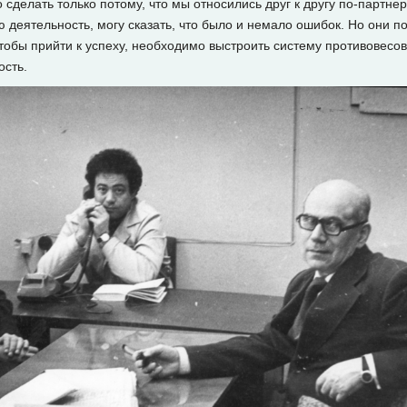
сделать только потому, что мы относились друг к другу по-партнер
деятельность, могу сказать, что было и немало ошибок. Но они п
обы прийти к успеху, необходимо выстроить систему противовесов
ость.