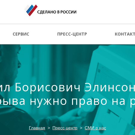
СЕРВИС
ПРЕСС-ЦЕНТР
КОНТАК
л Борисович Элинсон
ыва нужно право на 
Главная
Пресс-центр
СМИ о нас