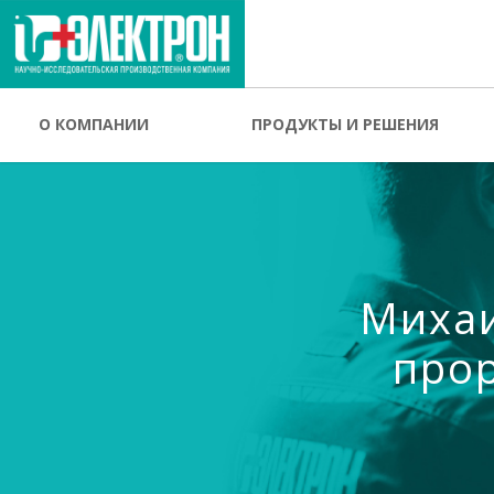
О КОМПАНИИ
ПРОДУКТЫ И РЕШЕНИЯ
Михаи
прор