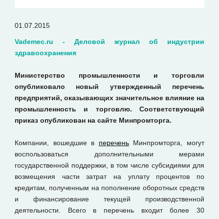
01.07.2015
Vademec.ru - Деловой журнал об индустрии
здравоохранени
я
Министерство промышленности и торговли
опубликовало новый утвержденный перечень
предприятий, оказывающих значительное влияние на
промышленность и торговлю. Соответствующий
приказ опубликован на сайте Минпромторга.
Компании, вошедшие в
перечень
Минпромторга, могут
воспользоваться дополнительными мерами
государственной поддержки, в том числе субсидиями для
возмещения части затрат на уплату процентов по
кредитам, полученным на пополнение оборотных средств
и финансирование текущей производственной
деятельности. Всего в перечень входит более 30