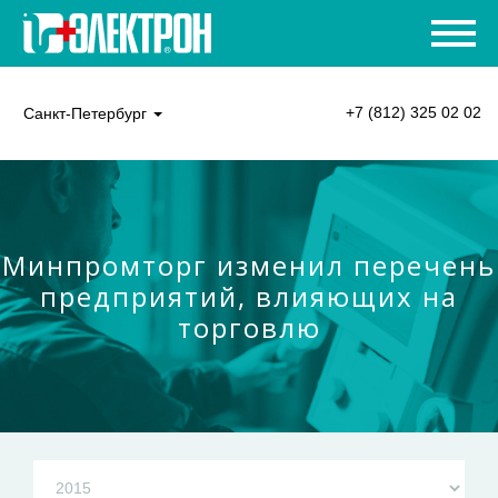
+7 (812) 325 02 02
Санкт-Петербург
Минпромторг изменил перечень
предприятий, влияющих на
торговлю