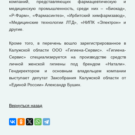
компаний, представляющих фармацевтическую и
медицинскую промышленность, среди них – «Биокад»,
«Р-Фарм», «Фармасинтез», «Ирбитский химфармзавод»,
«Медицинские технологии ЛТД», «НИПК «Электрон» и
другие.
Кроме того, в перечень вошло зарегистрированное в
Калужской области ООО «Гигиена-Сервис». «Гигиена-
Сервис» специализируется на производстве средств
личной женской гигиены под брендом «Натали».
Гендиректором и основным владельцем компании
выступает депутат Заксобрания Калужской области от
«Единой России» Александр Бушин.
Вернуться назад