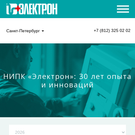
+7 (812) 325 02 02
Санкт-Петербург
НИПК «Электрон»: 30 лет опыта
и инноваций