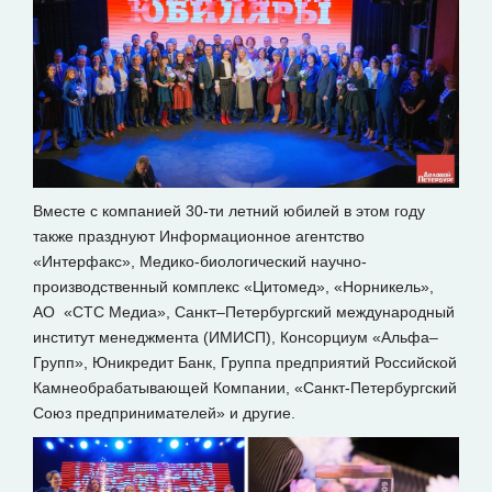
Вместе с компанией 30-ти летний юбилей в этом году
также празднуют Информационное агентство
«Интерфакс», Медико-биологический научно-
производственный комплекс «Цитомед», «Норникель»,
АО «СТС Медиа», Санкт–Петербургский международный
институт менеджмента (ИМИСП), Консорциум «Альфа–
Групп», Юникредит Банк, Группа предприятий Российской
Камнеобрабатывающей Компании, «Санкт-Петербургский
Союз предпринимателей» и другие.