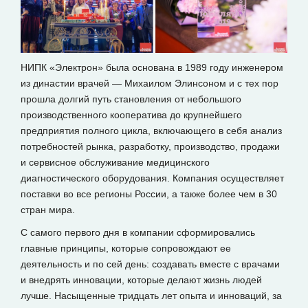
НИПК «Электрон» была основана в 1989 году инженером
из династии врачей — Михаилом Элинсоном и с тех пор
прошла долгий путь становления от небольшого
производственного кооператива до крупнейшего
предприятия полного цикла, включающего в себя анализ
потребностей рынка, разработку, производство, продажи
и сервисное обслуживание медицинского
диагностического оборудования. Компания осуществляет
поставки во все регионы России, а также более чем в 30
стран мира.
С самого первого дня в компании сформировались
главные принципы, которые сопровождают ее
деятельность и по сей день: создавать вместе с врачами
и внедрять инновации, которые делают жизнь людей
лучше. Насыщенные тридцать лет опыта и инноваций, за