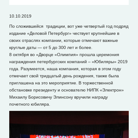
10.10.2019
По сложившейся традиции, вот уже четвертый год подряд
издание «Деловой Петербург» чествует крупнейшие в
своих отраслях компании, которые отмечают важные
круглые даты — от 5 до 300 лет и более.
8 октября во «Дворце «Олимпия» прошла церемония
награждения петербургских компаний – «Юбиляры» 2019
года. Разумеется, наша компания, которая в этом году
отмечает свой тридцатый день рождения, также была
приглашена на это мероприятие. В торжественной
обстановке президенту и основателю НИПК «Электрон»
Михаилу Борисовичу Элинсону вручили награду
почетного юбиляра.