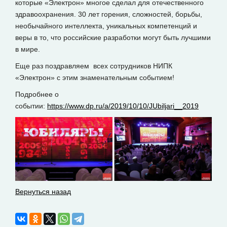
которые «Электрон» многое сделал для отечественного
здравоохранения. 30 лет горения, сложностей, борьбы,
необычайного интеллекта, уникальных компетенций и
веры в то, что российские разработки могут быть лучшими
в мире.
Еще раз поздравляем всех сотрудников НИПК
«Электрон» с этим знаменательным событием!
Подробнее о
событии:
https://www.dp.ru/a/2019/10/10/JUbiljari__2019
Вернуться назад